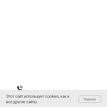
Этот сайт использует cookies, как и
Хорошо
все другие сайты.