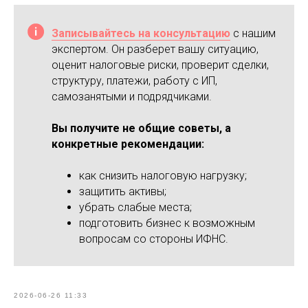
Записывайтесь на консультацию
с нашим
экспертом. Он разберет вашу ситуацию,
оценит налоговые риски, проверит сделки,
структуру, платежи, работу с ИП,
самозанятыми и подрядчиками.
Вы получите не общие советы, а
конкретные рекомендации:
как снизить налоговую нагрузку;
защитить активы;
убрать слабые места;
подготовить бизнес к возможным
вопросам со стороны ИФНС.
2026-06-26 11:33