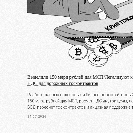
Выделили 150 млрд рублей для МСП/Легализуют
НДС для дорожных госконтрактов
Разбор главных налоговых и бизнес-новостей: новый
150 млрд рублей для МСП, расчет НДС внутри цены, 
ВЭД, пересчет госконтрактов и акцизная поддержка 
24.07.2026