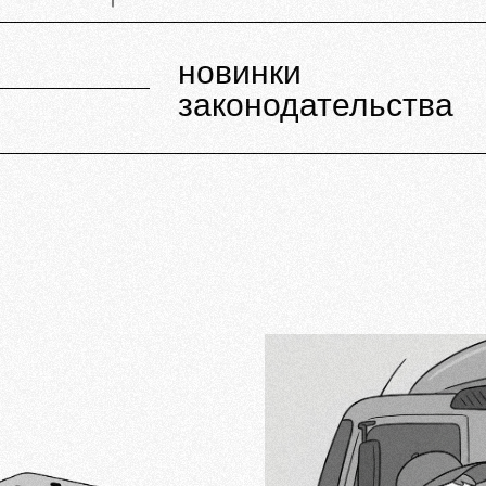
новинки
законодательства