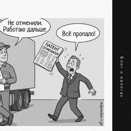
Блог о налогах