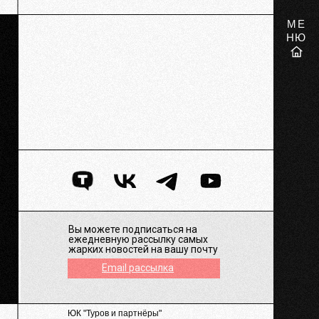
МЕ
НЮ
Вы можете подписаться на
ежедневную рассылку самых
жарких новостей на вашу почту
Email рассылка
ЮК "Туров и партнёры"