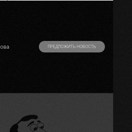
рова
ПРЕДЛОЖИТЬ НОВОСТЬ