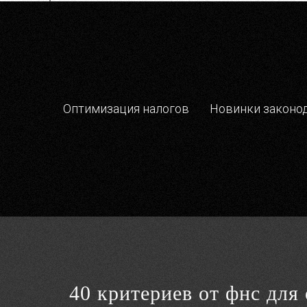
Оптимизация налогов
Новинки законо
40 критериев от фнс для