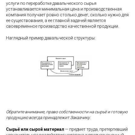
услуги по переработке давальческого сырья
устанавливается минимальная цена и производственная
компания получает ровно столько денег, сколько нужно для
ее существования, а ее главной задачей является
своевременное производство качественной продукции.
Наглядный пример давальческой структуры:
Обратите внимание, право собственности на сырьё и готовую
продукцию всегда принадлежит Заказчику.
Сырьё или сырой материал
— предмет труда, претерпевший