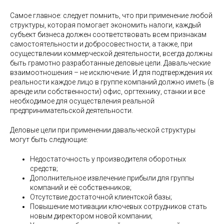
Самое главное: следует помнить, что при применение любой
структуры, которая помогает экономить налоги, каждый
субъект бизнеса должен соответствовать всем признакам
самостоятельности и добросовестности, а также, при
осуществлении коммерческой деятельности, всегда должны
быть грамотно разработанные деловые цели. Давальческие
взаимоотношения – не исключение. И для подтверждения их
реальности каждое лицо в группе компаний должно иметь (в
аренде или собственности) офис, оргтехнику, станки и все
необходимое для осуществления реальной
предпринимательской деятельности.
Деловые цели при применении давальческой структуры
могут быть следующие:
Недостаточность у производителя оборотных
средств;
Дополнительное извлечение прибыли для группы
компаний и её собственников;
Отсутствие достаточной клиентской базы;
Повышение мотивации ключевых сотрудников стать
новым директором новой компании;