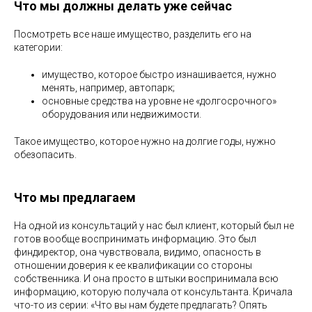
Что мы должны делать уже сейчас
Посмотреть все наше имущество, разделить его на
категории:
имущество, которое быстро изнашивается, нужно
менять, например, автопарк;
основные средства на уровне не «долгосрочного»
оборудования или недвижимости.
Такое имущество, которое нужно на долгие годы, нужно
обезопасить.
Что мы предлагаем
На одной из консультаций у нас был клиент, который был не
готов вообще воспринимать информацию. Это был
финдиректор, она чувствовала, видимо, опасность в
отношении доверия к ее квалификации со стороны
собственника. И она просто в штыки воспринимала всю
информацию, которую получала от консультанта. Кричала
что-то из серии: «Что вы нам будете предлагать? Опять