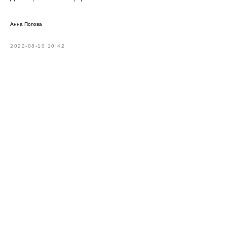
Анна Попова
2022-08-10 10:42