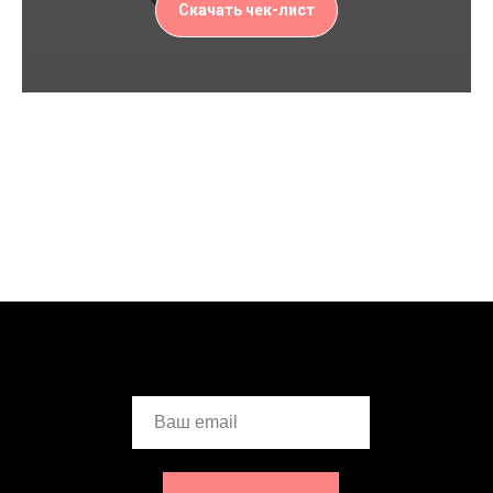
Скачать чек-лист
Ваш email