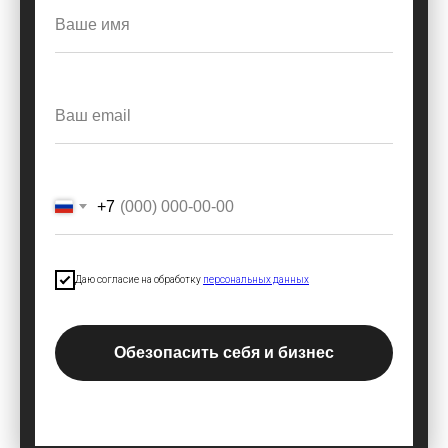
+7
Даю согласие на обработку
персональных данных
Обезопасить себя и бизнес