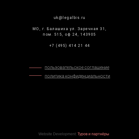
uk@legalbis.ru
МО, г. Балашиха ул. Заречная 31,
пом. 515, оф 24, 143905
+7 (495) 414 21 44
пользовательское соглашение
политика конфиденциальности
Website Development:
Туров и партнёры