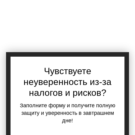
Чувствуете
неуверенность из-за
налогов и рисков?
Заполните форму и получите полную
защиту и уверенность в завтрашнем
дне!