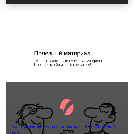
Полезный материал
Тут вы можете найти полезный материал.
Проверить себя и свою компанию!
Как производителю сэкономить 10 857 600 рублей в
год