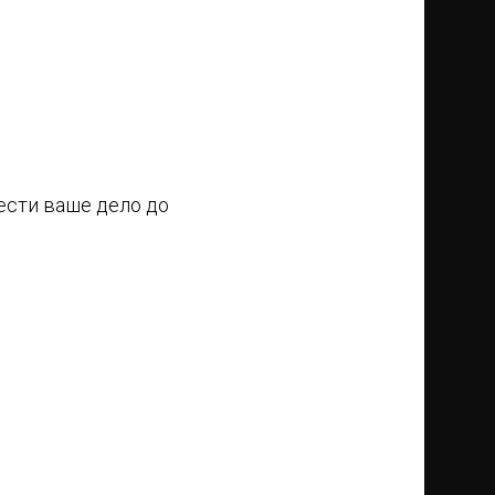
ести ваше дело до