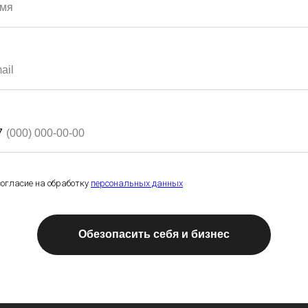
7
огласие на обработку
персональных данных
Обезопасить себя и бизнес