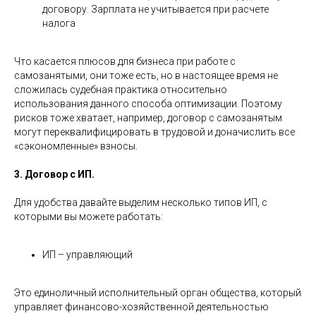
договору. Зарплата не учитывается при расчете
налога
Что касается плюсов для бизнеса при работе с
самозанятыми, они тоже есть, но в настоящее время не
сложилась судебная практика относительно
использования данного способа оптимизации. Поэтому
рисков тоже хватает, например, договор с самозанятым
могут переквалифицировать в трудовой и доначислить все
«сэкономленные» взносы.
3. Договор с ИП.
Для удобства давайте выделим несколько типов ИП, с
которыми вы можете работать:
ИП – управляющий
Это единоличный исполнительный орган общества, который
управляет финансово-хозяйственной деятельностью