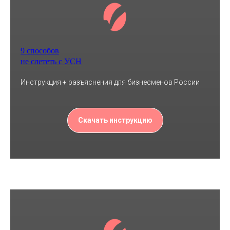
9 способов
не слететь с УСН
Инструкция + разъяснения для бизнесменов России
Скачать инструкцию