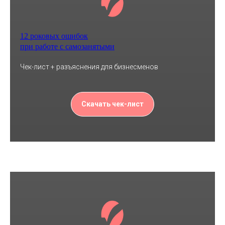
12 роковых ошибок
при работе с самозанятыми
Чек-лист + разъяснения для бизнесменов
Скачать чек-лист