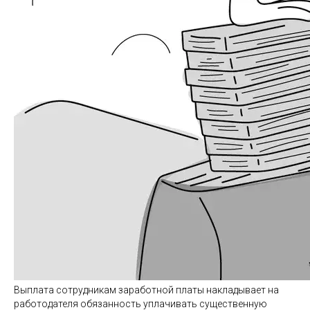
Выплата сотрудникам заработной платы накладывает на
работодателя обязанность уплачивать существенную