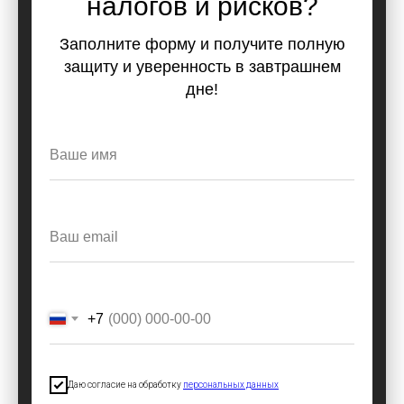
налогов и рисков?
Заполните форму и получите полную
защиту и уверенность в завтрашнем
дне!
+7
Даю согласие на обработку
персональных данных