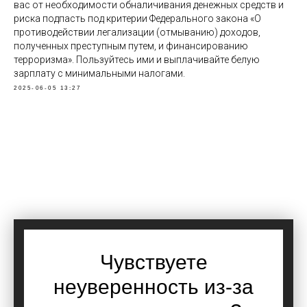
вас от необходимости обналичивания денежных средств и
риска подпасть под критерии Федерального закона «О
противодействии легализации (отмыванию) доходов,
полученных преступным путем, и финансированию
терроризма». Пользуйтесь ими и выплачивайте белую
зарплату с минимальными налогами.
2025-06-05 13:27
Чувствуете
неуверенность из-за