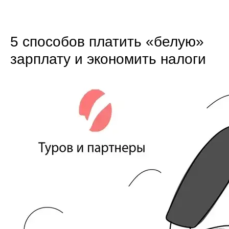
5 способов платить «белую»
зарплату и экономить налоги