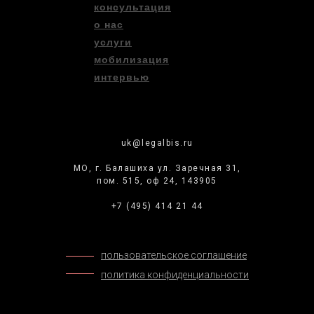
консультация
о нас
услуги
мобилизация
интервью
uk@legalbis.ru
МО, г. Балашиха ул. Заречная 31,
пом. 515, оф 24, 143905
+7 (495) 414 21 44
пользовательское соглашение
политика конфиденциальности