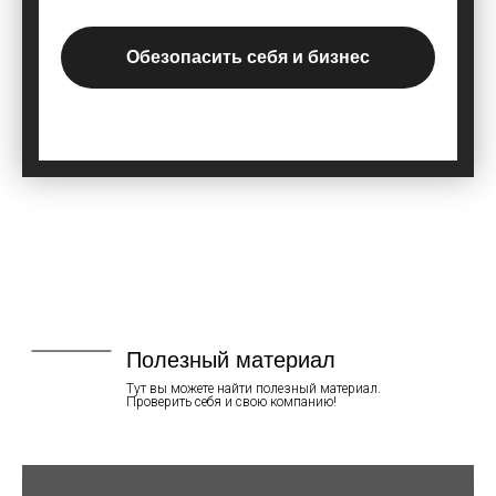
Обезопасить себя и бизнес
Полезный материал
Тут вы можете найти полезный материал.
Проверить себя и свою компанию!