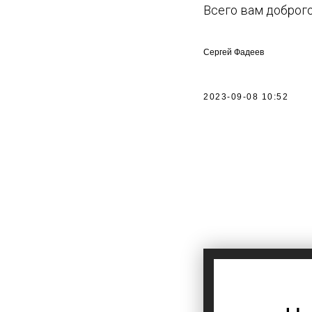
Всего вам доброго
Сергей Фадеев
2023-09-08 10:52