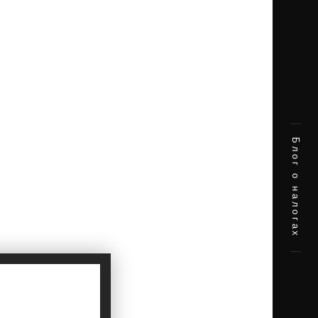
Блог о налогах