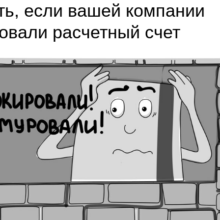
ть, если вашей компании
овали расчетный счет