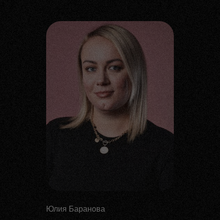
Юлия Баранова