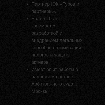
Партнер ЮК «Туров и
партнеры».
Более 10 лет
занимается
разработкой и
внедрением легальных
способов оптимизации
налогов и защиты
активов.
Имеет опыт работы в
налоговом составе
Арбитражного суда г.
Москвы.