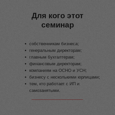
Для кого этот
семинар
собственникам бизнеса;
генеральным директорам;
главным бухгалтерам;
финансовым директорам;
компаниям на ОСНО и УСН;
бизнесу с несколькими юрлицами;
тем, кто работает с ИП и
самозанятыми.