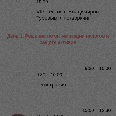
19:00
VIP-сессия с Владимиром
Туровым + нетворкинг
День 2. Решения по оптимизации налогов и
защите активов
9:30 – 10:00
9:30 – 10:00
Регистрация
10:00 – 12:30