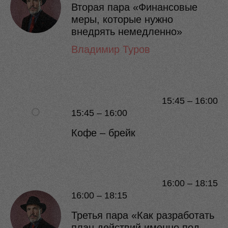
Вторая пара «Финансовые
меры, которые нужно
внедрять немедленно»
Владимир Туров
15:45 – 16:00
15:45 – 16:00
Кофе – брейк
16:00 – 18:15
16:00 – 18:15
Третья пара «Как разработать
план действий именно под