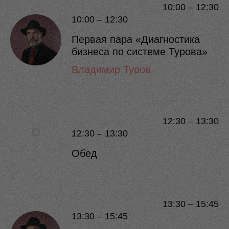
10:00 – 12:30
10:00 – 12:30
Первая пара «Диагностика
бизнеса по системе Турова»
Владимир Туров
12:30 – 13:30
12:30 – 13:30
Обед
13:30 – 15:45
13:30 – 15:45