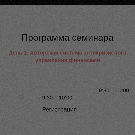
Программа семинара
День 1. Авторская система антикризисного
управления финансами
9:30 – 10:00
9:30 – 10:00
Регистрация