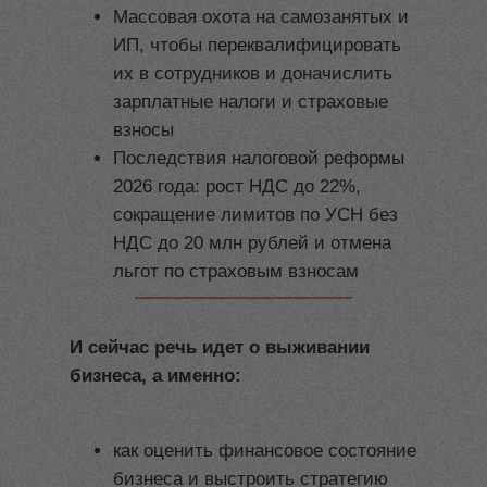
Массовая охота на самозанятых и
ИП, чтобы переквалифицировать
их в сотрудников и доначислить
зарплатные налоги и страховые
взносы
Последствия налоговой реформы
2026 года: рост НДС до 22%,
сокращение лимитов по УСН без
НДС до 20 млн рублей и отмена
льгот по страховым взносам
И сейчас речь идет о выживании
бизнеса, а именно:
как оценить финансовое состояние
бизнеса и выстроить стратегию