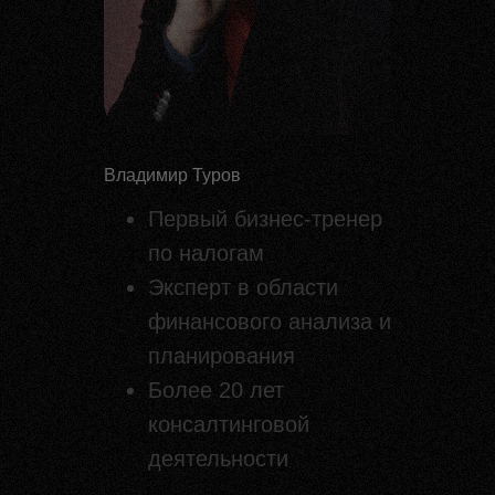
Владимир Туров
Первый бизнес-тренер
по налогам
Эксперт в области
финансового анализа и
планирования
Более 20 лет
консалтинговой
деятельности