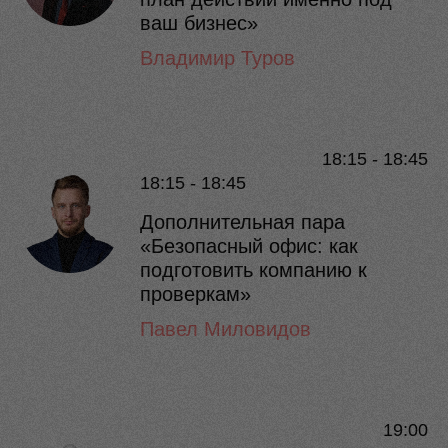
ваш бизнес»
Владимир Туров
18:15 - 18:45
18:15 - 18:45
Дополнительная пара
«Безопасный офис: как
подготовить компанию к
проверкам»
Павел Миловидов
19:00