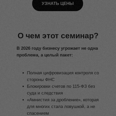
УЗНАТЬ ЦЕНЫ
О чем этот семинар?
В 2026 году бизнесу угрожает не одна
проблема, а целый пакет:
Полная цифровизация контроля со
стороны ФНС
Блокировки счетов по 115-ФЗ без
суда и следствия
«Амнистия за дробление», которая
для многих стала ловушкой, а не
спасением