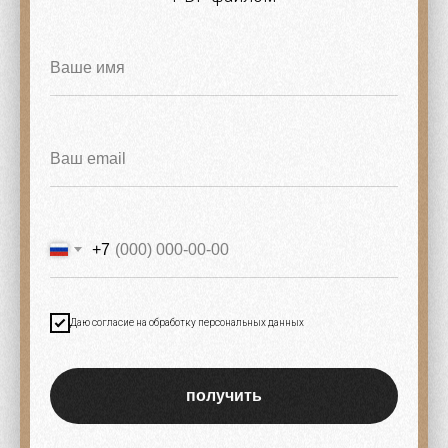
+7
Даю согласие на обработку персональных данных
получить