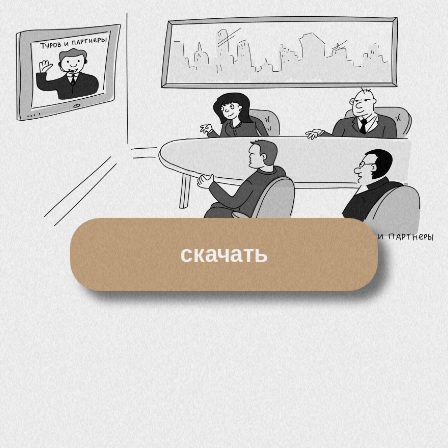
скачать