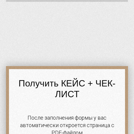
Получить КЕЙС + ЧЕК-
ЛИСТ
После заполнения формы у вас
автоматически откроется страница с
PDF-файлом