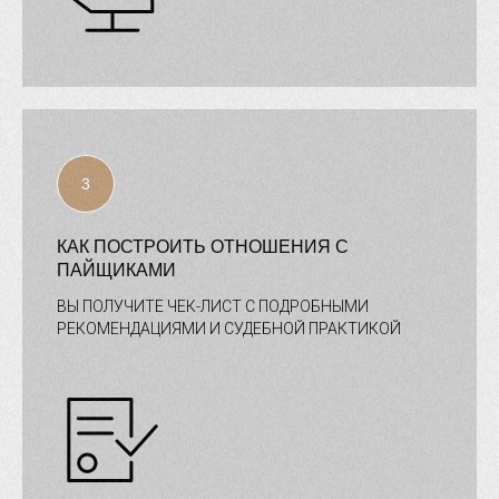
КАК ПОСТРОИТЬ ОТНОШЕНИЯ С
ПАЙЩИКАМИ
ВЫ ПОЛУЧИТЕ ЧЕК-ЛИСТ С ПОДРОБНЫМИ
РЕКОМЕНДАЦИЯМИ И СУДЕБНОЙ ПРАКТИКОЙ