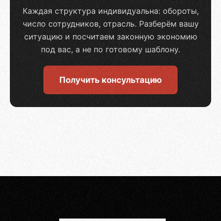
Каждая структура индивидуальна: обороты,
число сотрудников, отрасль. Разберём вашу
ситуацию и посчитаем законную экономию
под вас, а не по готовому шаблону.
Получить консультацию
Ваш email