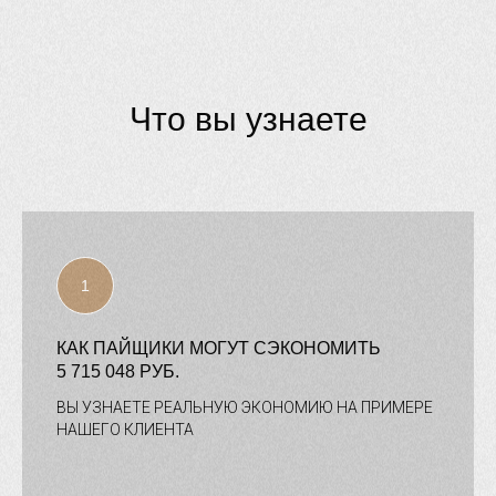
Что вы узнаете
КАК ПАЙЩИКИ МОГУТ СЭКОНОМИТЬ
5 715 048 РУБ.
ВЫ УЗНАЕТЕ РЕАЛЬНУЮ ЭКОНОМИЮ НА ПРИМЕРЕ
НАШЕГО КЛИЕНТА