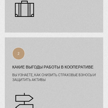
КАКИЕ ВЫГОДЫ РАБОТЫ В КООПЕРАТИВЕ
ВЫ УЗНАЕТЕ, КАК СНИЗИТЬ СТРАХОВЫЕ ВЗНОСЫ И
ЗАЩИТИТЬ АКТИВЫ