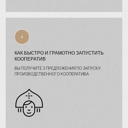
КАК БЫСТРО И ГРАМОТНО ЗАПУСТИТЬ
КООПЕРАТИВ
ВЫ ПОЛУЧИТЕ 3 ПРЕДЛОЖЕНИЯ ПО ЗАПУСКУ
ПРОИЗВОДСТВЕННОГО КООПЕРАТИВА