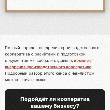
Полный порядок внедрения производственного
кооператива с расчётами и подготовкой
документов мы собрали отдельно:
комплект
внедрения производственного кооператива
.
Подробный разбор этого кейса с чек-листом
можно скачать выше.
Подойдёт ли кооператив
вашему бизнесу?