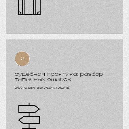
судебная практика: разбор
типичных ошибок
обзор показательных судебных решений