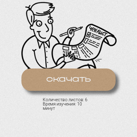
скачать
Количество листов: 6
Время изучения: 10
минут