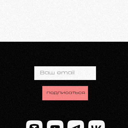
Ваш email
подписаться