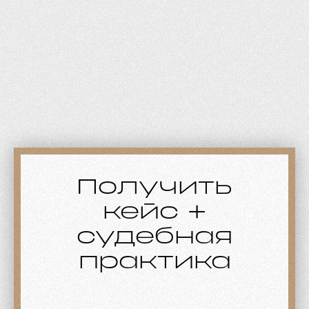
Получить
кейс +
судебная
практика