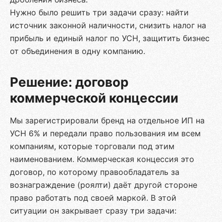
Нужно было решить три задачи сразу: найти
источник законной наличности, снизить налог на
прибыль и единый налог по УСН, защитить бизнес
от объединения в одну компанию.
Решение: договор
коммерческой концессии
Мы зарегистрировали бренд на отдельное ИП на
УСН 6% и передали право пользования им всем
компаниям, которые торговали под этим
наименованием. Коммерческая концессия это
договор, по которому правообладатель за
вознаграждение (роялти) даёт другой стороне
право работать под своей маркой. В этой
ситуации он закрывает сразу три задачи: