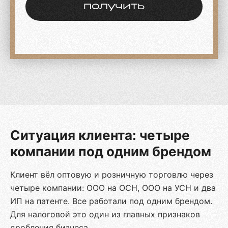
получить
Ситуация клиента: четыре
компании под одним брендом
Клиент вёл оптовую и розничную торговлю через
четыре компании: ООО на ОСН, ООО на УСН и два
ИП на патенте. Все работали под одним брендом.
Для налоговой это один из главных признаков
дробления бизнеса.