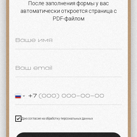
После заполнения формы у вас
автоматически откроется страница с
PDF-файлом
+7
Даю согласие на обработку персональных данных