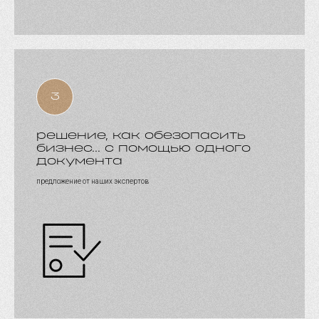
решение, как обезопасить
бизнес... с помощью одного
документа
предложение от наших экспертов