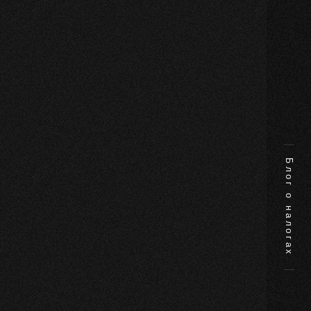
Блог о налогах