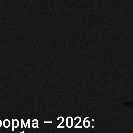
орма – 2026: