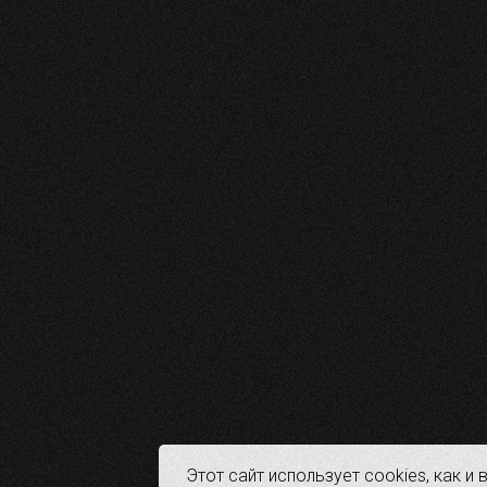
Этот сайт использует cookies, как и 