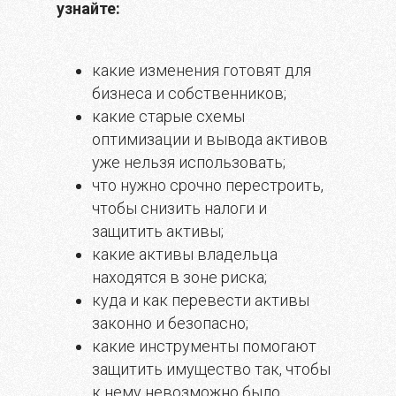
узнайте:
какие изменения готовят для
бизнеса и собственников;
какие старые схемы
оптимизации и вывода активов
уже нельзя использовать;
что нужно срочно перестроить,
чтобы снизить налоги и
защитить активы;
какие активы владельца
находятся в зоне риска;
куда и как перевести активы
законно и безопасно;
какие инструменты помогают
защитить имущество так, чтобы
к нему невозможно было