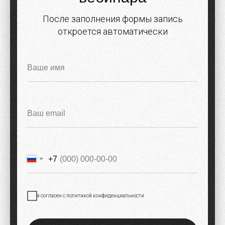
После заполнения формы запись
откроется автоматически
+7
я согласен с политикой конфиденциальности