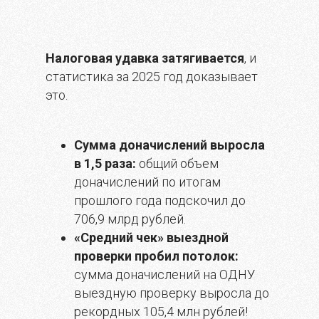
Налоговая удавка затягивается
, и
статистика за 2025 год доказывает
это.
Сумма доначислений
выросла
в 1,5 раза:
общий объем
доначислений по итогам
прошлого года подскочил до
706,9 млрд рублей.
«Средний чек» выездной
проверки пробил потолок:
сумма доначислений на ОДНУ
выездную проверку выросла до
рекордных 105,4 млн рублей!