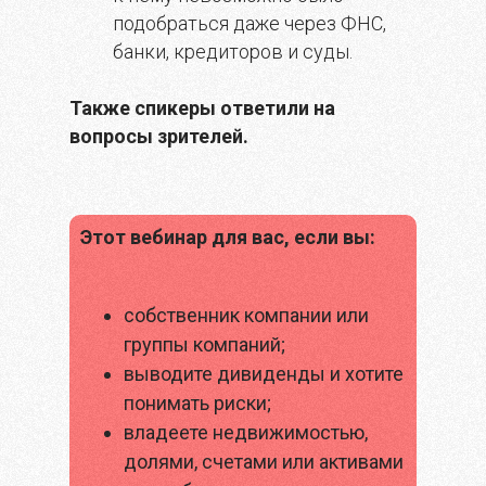
подобраться даже через ФНС,
банки, кредиторов и суды.
Также спикеры ответили на
вопросы зрителей.
Этот вебинар для вас, если вы:
собственник компании или
группы компаний;
выводите дивиденды и хотите
понимать риски;
владеете недвижимостью,
долями, счетами или активами