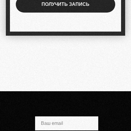
ПОЛУЧИТЬ ЗАПИСЬ
Ваш email