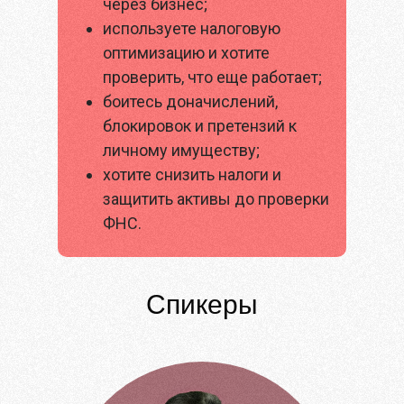
через бизнес;
используете налоговую
оптимизацию и хотите
проверить, что еще работает;
боитесь доначислений,
блокировок и претензий к
личному имуществу;
хотите снизить налоги и
защитить активы до проверки
ФНС.
Спикеры