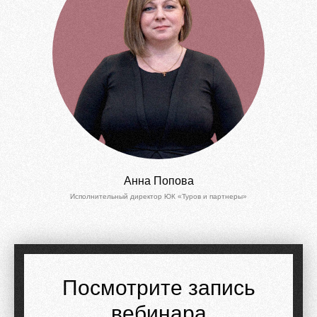
Анна Попова
Исполнительный директор ЮК «Туров и партнеры»
Посмотрите запись
вебинара