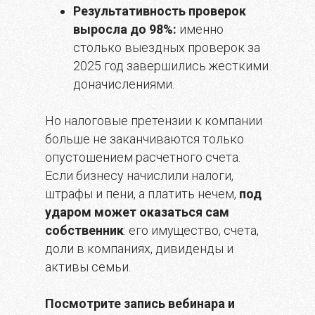
Результативность проверок
выросла до 98%:
именно
столько выездных проверок за
2025 год завершились жесткими
доначислениями.
Но налоговые претензии к компании
больше не заканчиваются только
опустошением расчетного счета.
Если бизнесу начислили налоги,
штрафы и пени, а платить нечем,
под
ударом может оказаться сам
собственник
: его имущество, счета,
доли в компаниях, дивиденды и
активы семьи.
Посмотрите запись вебинара и