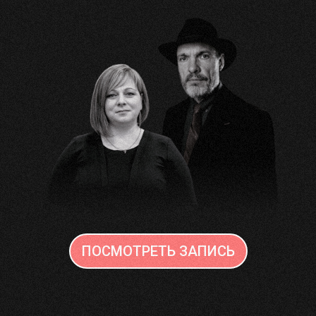
ПОСМОТРЕТЬ ЗАПИСЬ