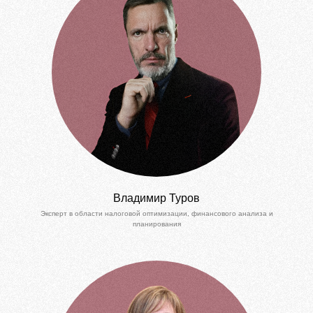
Владимир Туров
Эксперт в области налоговой оптимизации, финансового анализа и
планирования