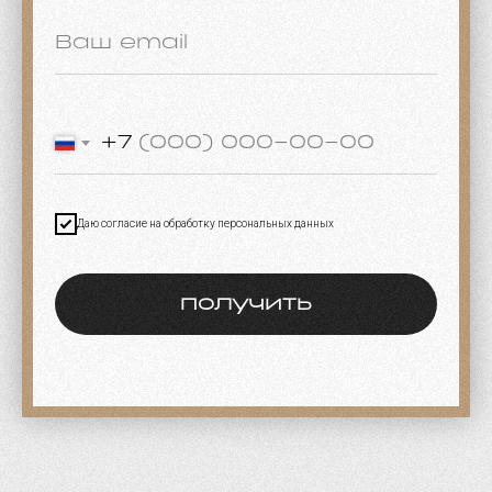
+7
Даю согласие на обработку персональных данных
получить