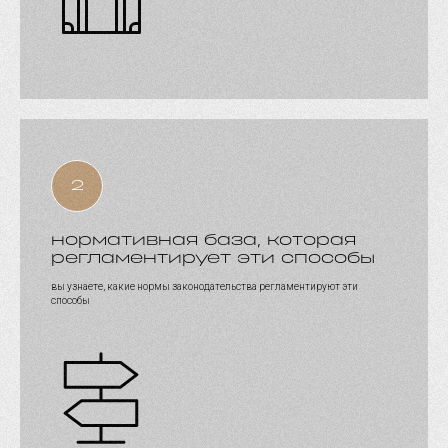
нормативная база, которая
регламентирует эти способы
вы узнаете, какие нормы законодательства регламентируют эти
способы