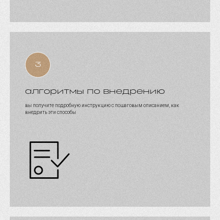
алгоритмы по внедрению
вы получите подробную инструкцию с пошаговым описанием, как
внедрить эти способы