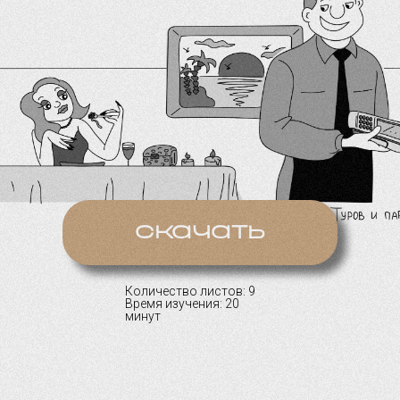
скачать
Количество листов: 9
Время изучения: 20
минут