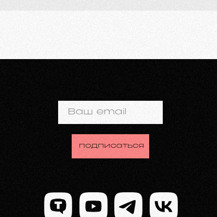
Ваш email
подписаться