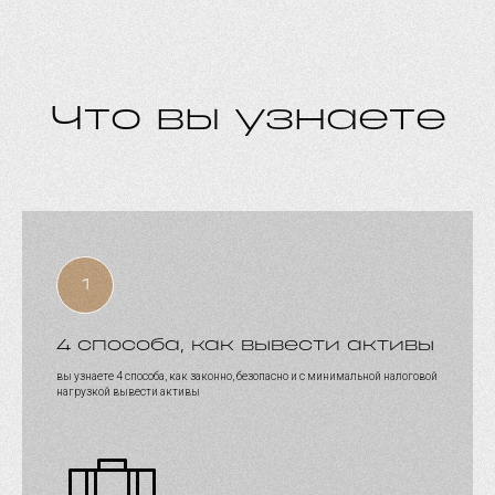
Что вы узнаете
4 способа, как вывести активы
вы узнаете 4 способа, как законно, безопасно и с минимальной налоговой
нагрузкой вывести активы