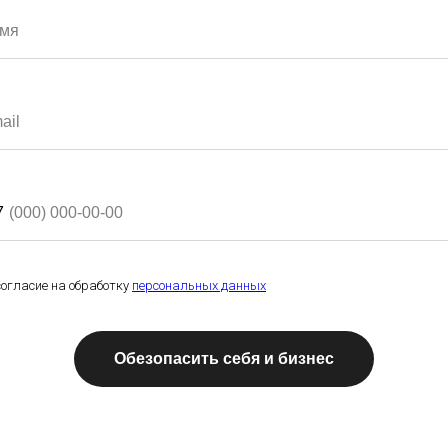
7
огласие на обработку
персональных данных
Обезопасить себя и бизнес