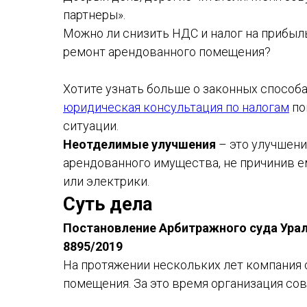
партнеры».
Можно ли снизить НДС и налог на прибыль
ремонт арендованного помещения?
Хотите узнать больше о законных способ
юридическая консультация по налогам
по
ситуации.
Неотделимые улучшения
– это улучшени
арендованного имущества, не причинив ем
или электрики.
Суть дела
Постановление Арбитражного суда Ураль
8895/2019
На протяжении нескольких лет компания
помещения. За это время организация со