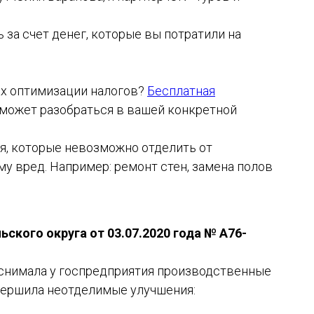
 за счет денег, которые вы потратили на
ах оптимизации налогов?
Бесплатная
может разобраться в вашей конкретной
я, которые невозможно отделить от
у вред. Например: ремонт стен, замена полов
ского округа от 03.07.2020 года № А76-
 снимала у госпредприятия производственные
вершила неотделимые улучшения: