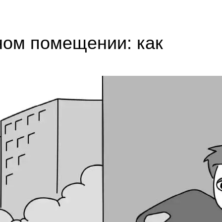
ном помещении: как