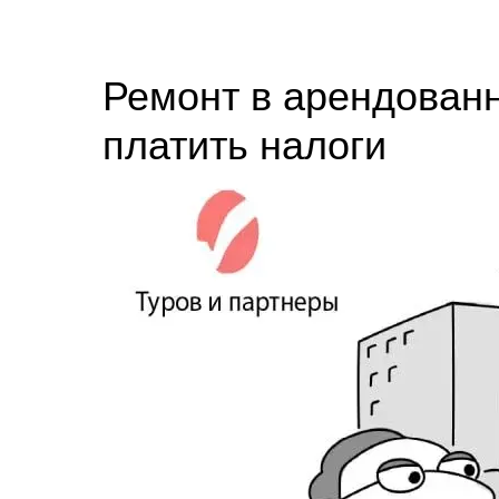
Ремонт в арендован
платить налоги