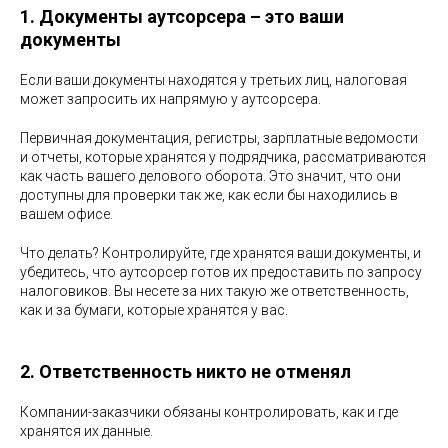
1. Документы аутсорсера – это ваши
документы
Если ваши документы находятся у третьих лиц, налоговая
может запросить их напрямую у аутсорсера.
Первичная документация, регистры, зарплатные ведомости
и отчеты, которые хранятся у подрядчика, рассматриваются
как часть вашего делового оборота. Это значит, что они
доступны для проверки так же, как если бы находились в
вашем офисе.
Что делать? Контролируйте, где хранятся ваши документы, и
убедитесь, что аутсорсер готов их предоставить по запросу
налоговиков. Вы несете за них такую же ответственность,
как и за бумаги, которые хранятся у вас.
2. Ответственность никто не отменял
Компании-заказчики обязаны контролировать, как и где
хранятся их данные.