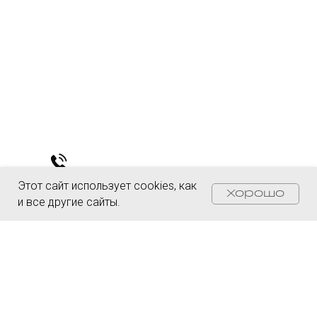
Этот сайт использует cookies, как
Хорошо
и все другие сайты.