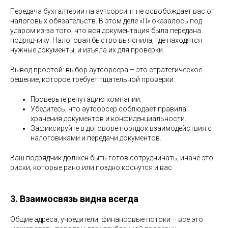
Передача бухгалтерии на аутсорсинг не освобождает вас от
налоговых обязательств. В этом деле «П» оказалось под
ударом из-за того, что вся документация была передана
подрядчику. Налоговая быстро выяснила, где находятся
нужные документы, и изъяла их для проверки.
Вывод простой: выбор аутсорсера – это стратегическое
решение, которое требует тщательной проверки.
Проверьте репутацию компании.
Убедитесь, что аутсорсер соблюдает правила
хранения документов и конфиденциальности.
Зафиксируйте в договоре порядок взаимодействия с
налоговиками и передачи документов.
Ваш подрядчик должен быть готов сотрудничать, иначе это
риски, которые рано или поздно коснутся и вас.
3. Взаимосвязь видна всегда
Общие адреса, учредители, финансовые потоки – все это