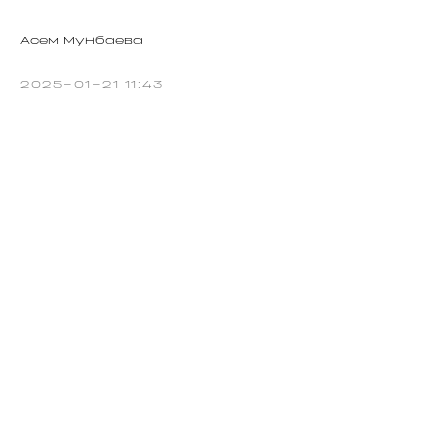
Асем Мунбаева
2025-01-21 11:43