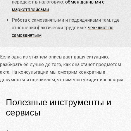
передают в налоговую:
обмен данными с
маркетплейсами
Работа с самозанятыми и подрядчиками там, где
отношения фактически трудовые:
чек-лист по
самозанятым
Если одна из этих тем описывает вашу ситуацию,
разбирать её лучше до того, как она станет предметом
акта. На консультации мы смотрим конкретные
документы и оцениваем, что именно увидит инспекция.
Полезные инструменты и
сервисы