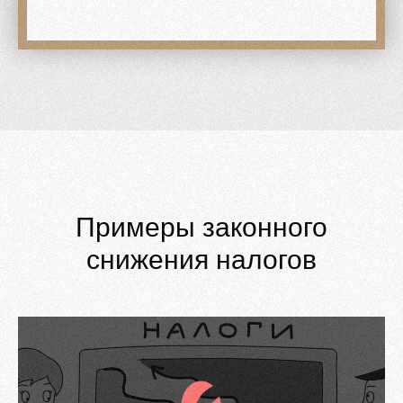
Примеры законного
снижения налогов