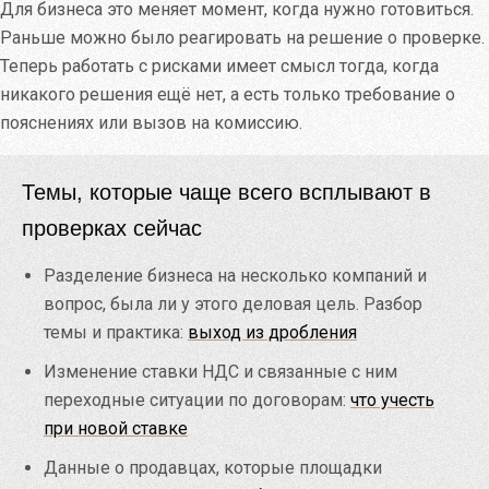
Для бизнеса это меняет момент, когда нужно готовиться.
Раньше можно было реагировать на решение о проверке.
Теперь работать с рисками имеет смысл тогда, когда
никакого решения ещё нет, а есть только требование о
пояснениях или вызов на комиссию.
Темы, которые чаще всего всплывают в
проверках сейчас
Разделение бизнеса на несколько компаний и
вопрос, была ли у этого деловая цель. Разбор
темы и практика:
выход из дробления
Изменение ставки НДС и связанные с ним
переходные ситуации по договорам:
что учесть
при новой ставке
Данные о продавцах, которые площадки