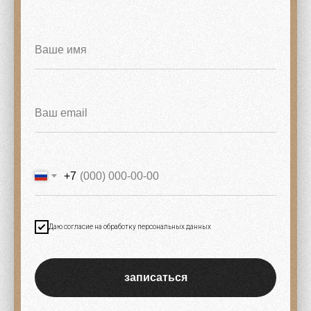
+7
Даю согласие на обработку персональных данных
записаться