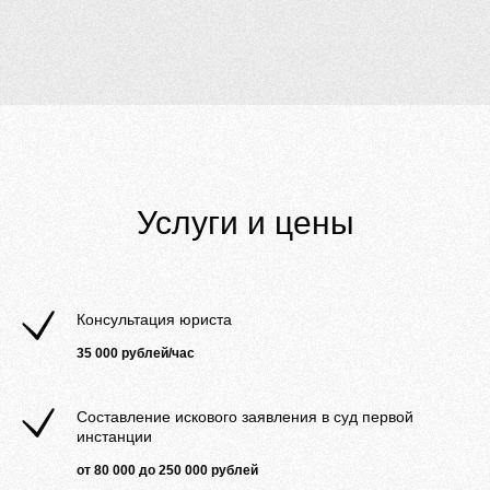
Услуги и цены
Консультация юриста
35 000 рублей/час
Составление искового заявления в суд первой
инстанции
от 80 000 до 250 000 рублей