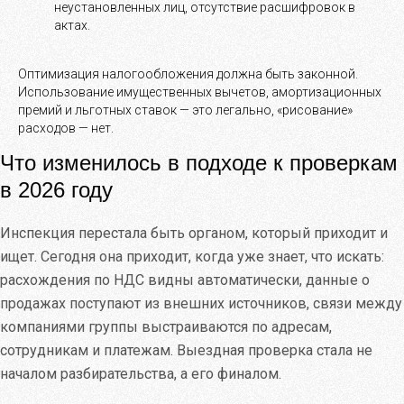
неустановленных лиц, отсутствие расшифровок в
актах.
Оптимизация налогообложения должна быть законной.
Использование имущественных вычетов, амортизационных
премий и льготных ставок — это легально, «рисование»
расходов — нет.
Что изменилось в подходе к проверкам
в 2026 году
Инспекция перестала быть органом, который приходит и
ищет. Сегодня она приходит, когда уже знает, что искать:
расхождения по НДС видны автоматически, данные о
продажах поступают из внешних источников, связи между
компаниями группы выстраиваются по адресам,
сотрудникам и платежам. Выездная проверка стала не
началом разбирательства, а его финалом.