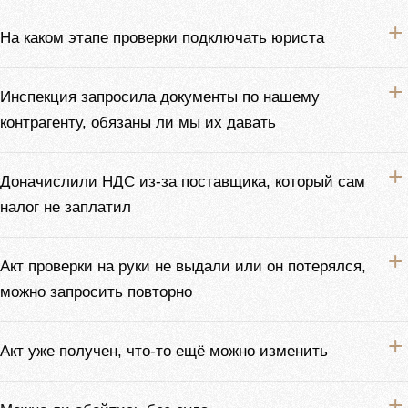
На каком этапе проверки подключать юриста
Инспекция запросила документы по нашему
контрагенту, обязаны ли мы их давать
Доначислили НДС из-за поставщика, который сам
налог не заплатил
Акт проверки на руки не выдали или он потерялся,
можно запросить повторно
Акт уже получен, что-то ещё можно изменить