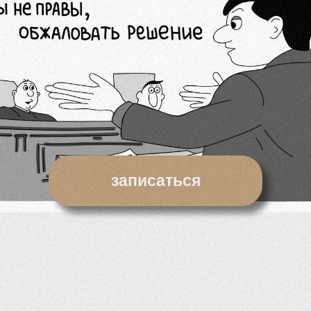
записаться