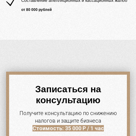
Составление апелляционных и кассационных жалоб
от 80 000 рублей
Записаться на
консультацию
Получите консультацию по снижению
налогов и защите бизнеса
Стоимость: 35 000 Р / 1 час