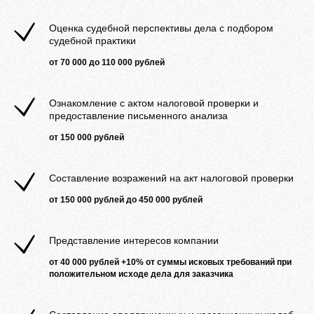
Оценка судебной перспективы дела с подбором
судебной практики
от 70 000 до 110 000 рублей
Ознакомление с актом налоговой проверки и
предоставление письменного анализа
от 150 000 рублей
Составление возражений на акт налоговой проверки
от 150 000 рублей до 450 000 рублей
Представление интересов компании
от 40 000 рублей +10% от суммы исковых требований при
положительном исходе дела для заказчика