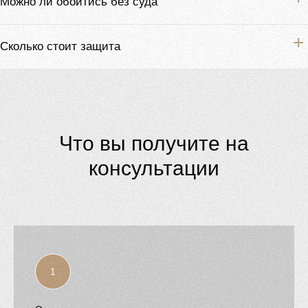
Можно ли обойтись без суда
Сколько стоит защита
Что вы получите на
консультации