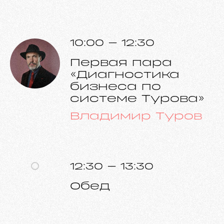
10:00 – 12:30
Первая пара
«Диагностика
бизнеса по
системе Турова»
Владимир Туров
12:30 – 13:30
Обед