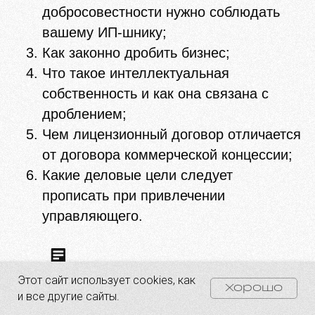
добросовестности нужно соблюдать
вашему ИП-шнику;
Как законно дробить бизнес;
Что такое интеллектуальная
собственность и как она связана с
дроблением;
Чем лицензионный договор отличается
от договора коммерческой концессии;
Какие деловые цели следует
прописать при привлечении
управляющего.
Этот сайт использует cookies, как
СМОТРЕТЬ ЗАПИСЬ
Хорошо
и все другие сайты.