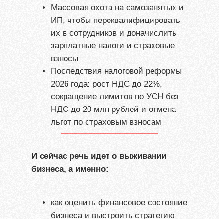
Массовая охота на самозанятых и
ИП, чтобы переквалифицировать
их в сотрудников и доначислить
зарплатные налоги и страховые
взносы
Последствия налоговой реформы
2026 года: рост НДС до 22%,
сокращение лимитов по УСН без
НДС до 20 млн рублей и отмена
льгот по страховым взносам
И сейчас речь идет о выживании
бизнеса, а именно:
как оценить финансовое состояние
бизнеса и выстроить стратегию