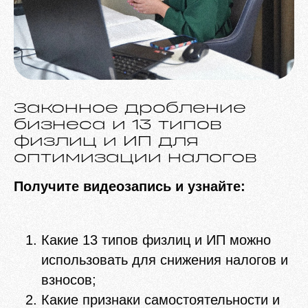
Законное дробление
бизнеса и 13 типов
физлиц и ИП для
оптимизации налогов
Получите видеозапись и узнайте:
Какие 13 типов физлиц и ИП можно
использовать для снижения налогов и
взносов;
Какие признаки самостоятельности и