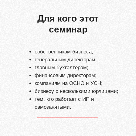
Для кого этот
семинар
собственникам бизнеса;
генеральным директорам;
главным бухгалтерам;
финансовым директорам;
компаниям на ОСНО и УСН;
бизнесу с несколькими юрлицами;
тем, кто работает с ИП и
самозанятыми.