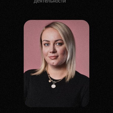
деятельности