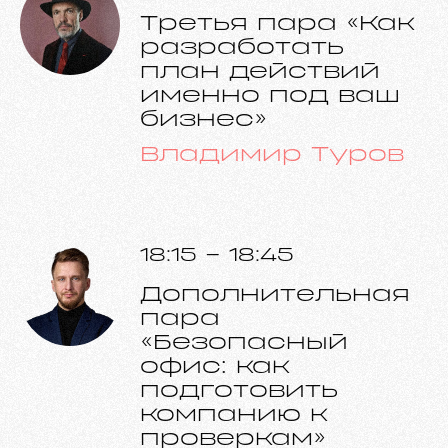
Третья пара «Как
разработать
план действий
именно под ваш
бизнес»
Владимир Туров
18:15 - 18:45
Дополнительная
пара
«Безопасный
офис: как
подготовить
компанию к
проверкам»