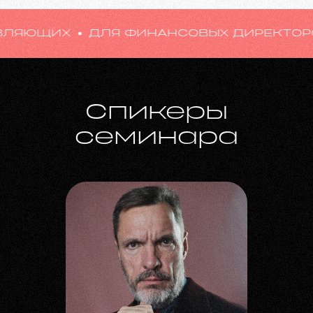
ИНАНСОВЫХ ДИРЕКТОРОВ
ДЛЯ УЧРЕДИ
Спикеры
семинара