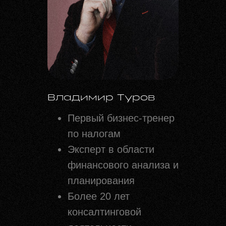
Владимир Туров
Первый бизнес-тренер
по налогам
Эксперт в области
финансового анализа и
планирования
Более 20 лет
консалтинговой