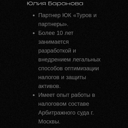
Юлия Баранова
Партнер ЮК «Туров и
партнеры».
Более 10 лет
занимается
разработкой и
внедрением легальных
способов оптимизации
налогов и защиты
активов.
Имеет опыт работы в
налоговом составе
Арбитражного суда г.
Москвы.