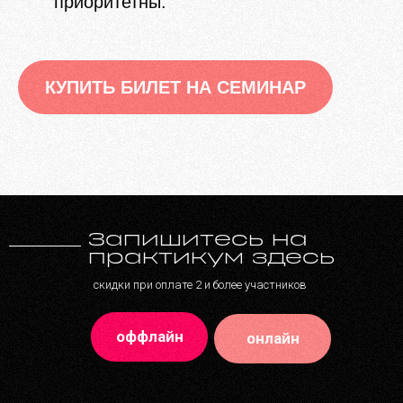
приоритетны.
КУПИТЬ БИЛЕТ НА СЕМИНАР
Запишитесь на
практикум здесь
скидки при оплате 2 и более участников
оффлайн
онлайн