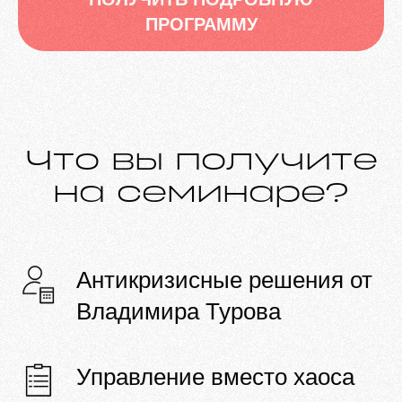
ПРОГРАММУ
Что вы получите
на семинаре?
Антикризисные решения от
Владимира Турова
Управление вместо хаоса