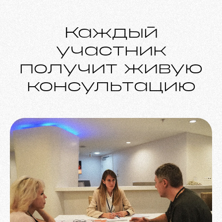
Каждый
участник
получит живую
консультацию