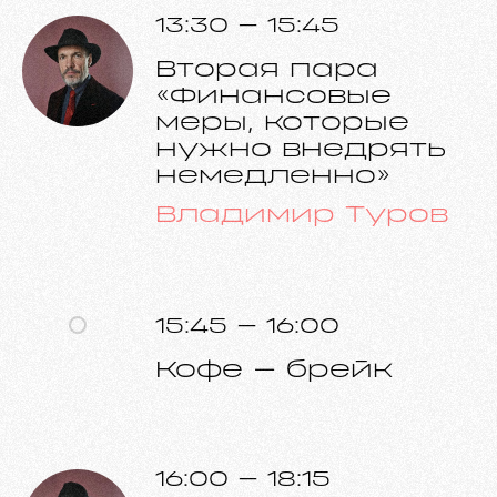
13:30 – 15:45
Вторая пара
«Финансовые
меры, которые
нужно внедрять
немедленно»
Владимир Туров
15:45 – 16:00
Кофе – брейк
16:00 – 18:15