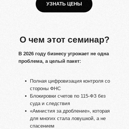
УЗНАТЬ ЦЕНЫ
О чем этот семинар?
В 2026 году бизнесу угрожает не одна
проблема, а целый пакет:
Полная цифровизация контроля со
стороны ФНС
Блокировки счетов по 115-ФЗ без
суда и следствия
«Амнистия за дробление», которая
для многих стала ловушкой, а не
спасением