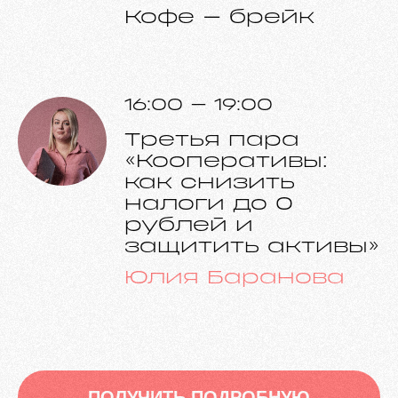
Смотреть видео
Кофе – брейк
16:00 – 19:00
Третья пара
«Кооперативы:
как снизить
налоги до 0
рублей и
защитить активы»
Юлия Баранова
ПОЛУЧИТЬ ПОДРОБНУЮ