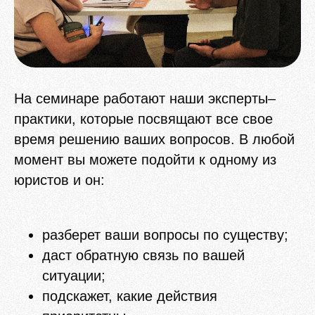
На семинаре работают наши эксперты–
практики, которые посвящают все свое
время решению ваших вопросов. В любой
момент вы можете подойти к одному из
юристов и он:
разберет ваши вопросы по существу;
даст обратную связь по вашей
ситуации;
подскажет, какие действия