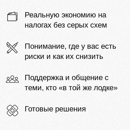
Реальную экономию на
налогах без серых схем
Понимание, где у вас есть
риски и как их снизить
Поддержка и общение с
теми, кто «в той же лодке»
Готовые решения