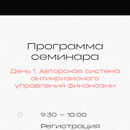
Программа
семинара
День 1. Авторская система
антикризисного
управления финансами
9:30 – 10:00
Регистрация