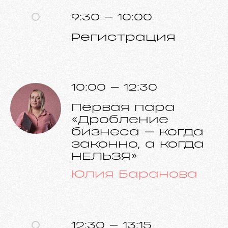
9:30 – 10:00
Регистрация
10:00 – 12:30
Первая пара
«Дробление
бизнеса – когда
законно, а когда
НЕЛЬЗЯ»
Юлия Баранова
12:30 – 13:15