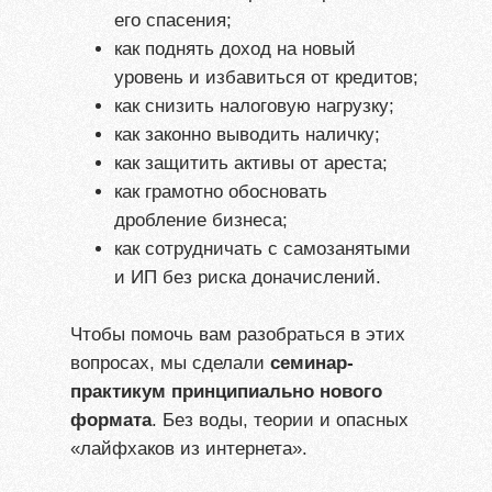
его спасения;
как поднять доход на новый
уровень и избавиться от кредитов;
как снизить налоговую нагрузку;
как законно выводить наличку;
как защитить активы от ареста;
как грамотно обосновать
дробление бизнеса;
как сотрудничать с самозанятыми
и ИП без риска доначислений.
Чтобы помочь вам разобраться в этих
вопросах, мы сделали
семинар-
практикум принципиально нового
формата
. Без воды, теории и опасных
«лайфхаков из интернета».