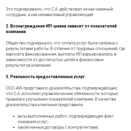
Это подчеркивало, что С.А. действовал не как наемный
сотрудник, а как независимый управляющий.
2. Вознаграждение ИП-шника зависит от показателей
компании
Общество подчеркнуло, что оплата услуг была связана с
результатами работы. В отличие от трудовых отношений, где
зарплата фиксированная, выплаты ИП варьировались в
зависимости от достигнутых целей и финансовых
результатов компании.
3. Реальность предоставленных услуг
ООО «М» представило доказательства, подтверждающие,
что С.А. исполнял управленческие обязанности, которые
привели к улучшению показателей компании. В качестве
доказательства компания представила:
акты выполненных работ, подтверждающие факт
оказания услуг;
заключенные договоры с контрагентами;