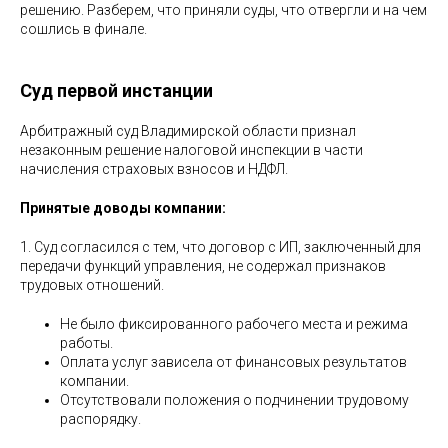
решению. Разберем, что приняли суды, что отвергли и на чем
сошлись в финале.
Суд первой инстанции
Арбитражный суд Владимирской области признал
незаконным решение налоговой инспекции в части
начисления страховых взносов и НДФЛ.
Принятые доводы компании:
1.
Суд согласился с тем, что договор с ИП, заключенный для
передачи функций управления, не содержал признаков
трудовых отношений.
Не было фиксированного рабочего места и режима
работы.
Оплата услуг зависела от финансовых результатов
компании.
Отсутствовали положения о подчинении трудовому
распорядку.