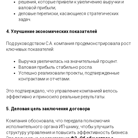
решения, которые привели к увеличению выручки и
валовой прибыли;
деловые переписки, касающиеся стратегических
задач.
4. Улучшение экономических показателей
Под руководством С.А. компания продемонстрировала рост
ключевых показателей:
Выручка увеличилась на значительный процент.
Валовая прибыль стабильно росла.
Успешно реализовали проекты, подтвержденные
контрактами и отчетами.
Это подтверждало, что управление компанией велось
эффективно и приносило реальные результаты.
5. Деловая цель заключения договора
Компания обосновала, что передала полномочия
исполнительного органа ИП-шнику, чтобы улучшить
структуру управления и повысить эффективность бизнеса.