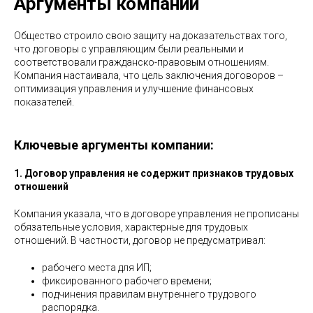
Аргументы компании
Общество строило свою защиту на доказательствах того,
что договоры с управляющим были реальными и
соответствовали гражданско-правовым отношениям.
Компания настаивала, что цель заключения договоров –
оптимизация управления и улучшение финансовых
показателей.
Ключевые аргументы компании:
1. Договор управления не содержит признаков трудовых
отношений
Компания указала, что в договоре управления не прописаны
обязательные условия, характерные для трудовых
отношений. В частности, договор не предусматривал:
рабочего места для ИП;
фиксированного рабочего времени;
подчинения правилам внутреннего трудового
распорядка.