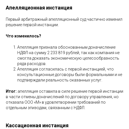
Апелляционная инстанция
Первый арбитражный апелляционный суд частично изменил
решение первой инстанции.
Что изменилось?
Апелляция признала обоснованным доначисление
НДФЛ на сумму 2 233 819 рублей, так как компания не
смогла доказать экономическую целесообразность
ряда расходов.
Апелляция согласилась с первой инстанцией, что
консультационные договоры были формальными и не
подтверждали реальность оказанных услуг.
Итог:
апелляция оставила в силе решение первой инстанции
в части отмены доначислений по договору управления, но
отказала ООО «М» в удовлетворении требований по
отдельным эпизодам, связанным с НДФЛ.
Кассационная инстанция