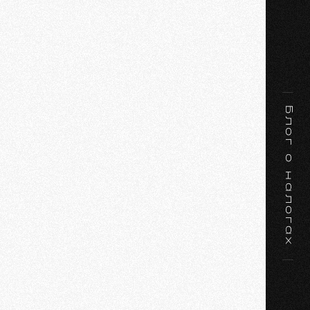
Блог о налогах