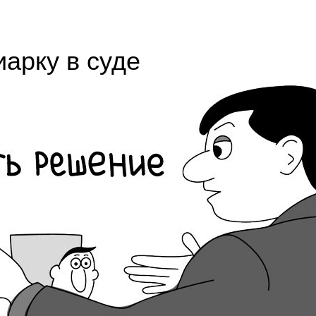
иарку в суде