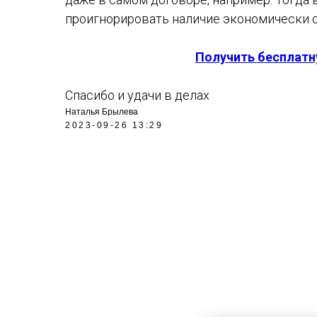
проигнорировать наличие экономически 
Получить бесплатн
Спасибо и удачи в делах
Наталья Брылева
2023-09-26 13:29