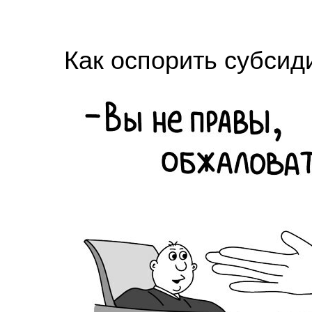
Как оспорить субсид