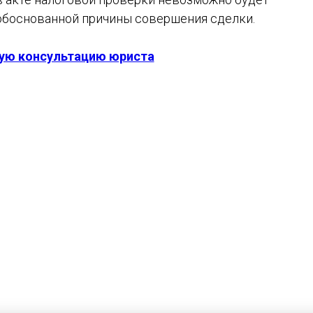
обоснованной причины совершения сделки.
ую консультацию юриста