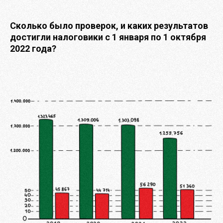
Сколько было проверок, и каких результатов
достигли налоговики с 1 января по 1 октября
2022 года?