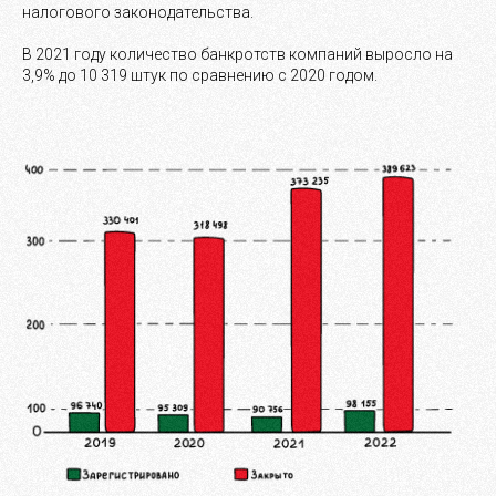
налогового законодательства.
В 2021 году количество банкротств компаний выросло на
3,9% до 10 319 штук по сравнению с 2020 годом.