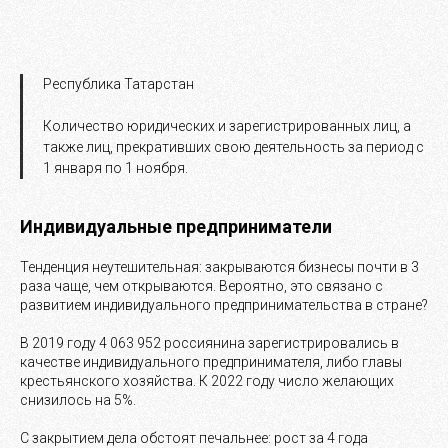
Республика Татарстан
Количество юридических и зарегистрированных лиц, а
также лиц, прекративших свою деятельность за период с
1 января по 1 ноября.
Индивидуальные предприниматели
Тенденция неутешительная: закрываются бизнесы почти в 3
раза чаще, чем открываются. Вероятно, это связано с
развитием индивидуального предпринимательства в стране?
В 2019 году 4 063 952 россиянина зарегистрировались в
качестве индивидуального предпринимателя, либо главы
крестьянского хозяйства. К 2022 году число желающих
снизилось на 5%.
С закрытием дела обстоят печальнее: рост за 4 года