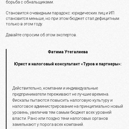
борьба с обнальщиками.
Становится очевидным парадокс: юридических лиц и ИП
становится меньше, но при этом бюджет стал дефицитным
только в этом году.
Давайте спросим об этом экспертов.
Фатима Утегалиева
Юрист и налоговый консультант «Туров и партнеры»:
Действительно, компании и индивидуальные
предприниматели переживают не лучшие времена.
Фискалы пытаются повысить налоговую культуру и
налоговое администрирование на принципиально новый
уровень, увеличив тем самым бюджет всех уровней
власти. Рано или поздно тени налоговых органов
замелькают у порога всех компаний.