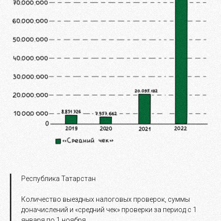
Республика Татарстан
Количество выездных налоговых проверок, суммы
доначислений и «средний чек» проверки за период с 1
января по 1 ноября.