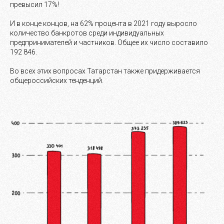
превысил 17%!
И в конце концов, на 62% процента в 2021 году выросло
количество банкротов среди индивидуальных
предпринимателей и частников. Общее их число составило
192 846.
Во всех этих вопросах Татарстан также придерживается
общероссийских тенденций.