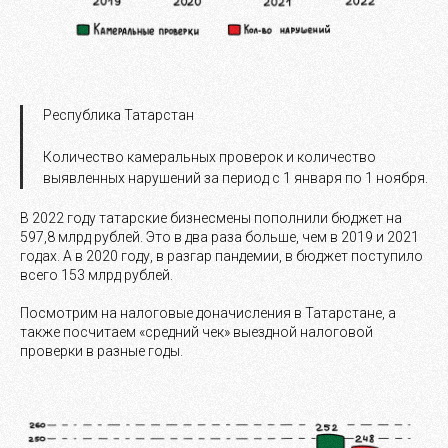
Республика Татарстан
Количество камеральных проверок и количество
выявленных нарушений за период с 1 января по 1 ноября.
В 2022 году татарские бизнесмены пополнили бюджет на
597,8 млрд рублей. Это в два раза больше, чем в 2019 и 2021
годах. А в 2020 году, в разгар пандемии, в бюджет поступило
всего 153 млрд рублей.
Посмотрим на налоговые доначисления в Татарстане, а
также посчитаем «средний чек» выездной налоговой
проверки в разные годы.