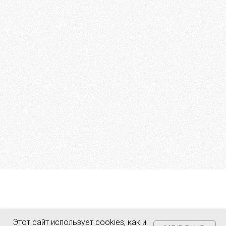
Этот сайт использует cookies, как и