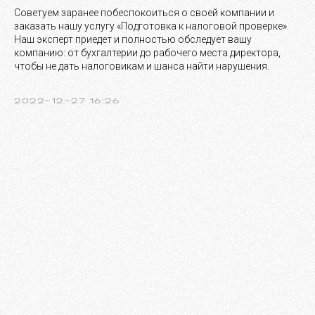
Советуем заранее побеспокоиться о своей компании и
заказать нашу услугу «Подготовка к налоговой проверке».
Наш эксперт приедет и полностью обследует вашу
компанию: от бухгалтерии до рабочего места директора,
чтобы не дать налоговикам и шанса найти нарушения.
2022-12-27 16:26